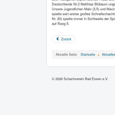
Deutschlands Nr.2 Matthias Blübaum unge
Unsere Jugendlichen Malo (3,5) und Maximi
spielte sein erstes großes Schnellschach
Nr. 20) spielte immer in Sichtweite der Sp
auf Rang 5.
Zurück
Aktuelle Seite:
Startseite
Aktuelle
© 2026 Schachverein Bad Essen e.V.