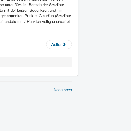
p unter 50% im Bereich der Setzliste.
rte mit der kurzen Bedenkzeit und Tim
i gesammelten Punkte. Claudius (Setzliste
r landete mit 7 Punkten völlig unerwartet
Weiter
Nach oben